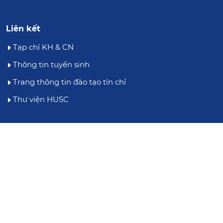
Liên kết
Tạp chí KH & CN
Thông tin tuyển sinh
Trang thông tin đào tạo tín chỉ
Thư viện HUSC