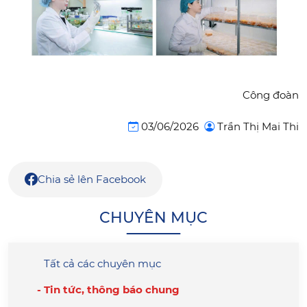
Công đoàn
03/06/2026
Trần Thị Mai Thi
Chia sẻ lên Facebook
CHUYÊN MỤC
Tất cả các chuyên mục
Tin tức, thông báo chung