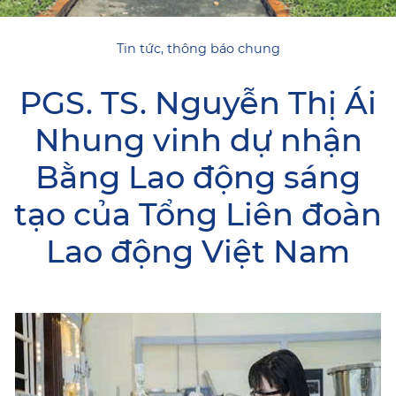
Tin tức, thông báo chung
PGS. TS. Nguyễn Thị Ái
Nhung vinh dự nhận
Bằng Lao động sáng
tạo của Tổng Liên đoàn
Lao động Việt Nam