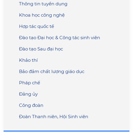
Thông tin tuyển dụng
Khoa học công nghệ
Hợp tác quốc tế
Đào tạo Đại học & Công tác sinh viên
Đào tạo Sau đại học
Khảo thí
Bảo đảm chất lượng giáo dục
Pháp chế
Đảng ủy
Công đoàn
Đoàn Thanh niên, Hội Sinh viên