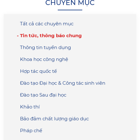
CHUYÊN MỤC
Tất cả các chuyên mục
Tin tức, thông báo chung
Thông tin tuyển dụng
Khoa học công nghệ
Hợp tác quốc tế
Đào tạo Đại học & Công tác sinh viên
Đào tạo Sau đại học
Khảo thí
Bảo đảm chất lượng giáo dục
Pháp chế