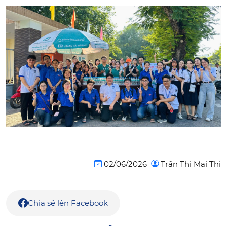
02/06/2026
Trần Thị Mai Thi
Chia sẻ lên Facebook