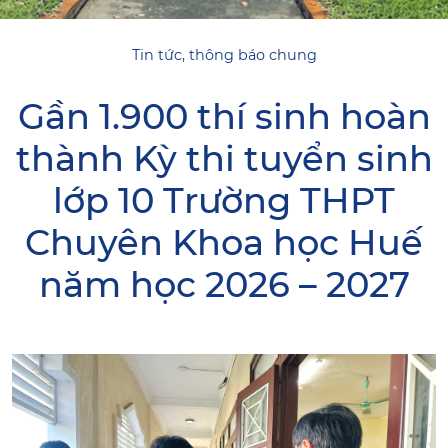
Tin tức, thông báo chung
Gần 1.900 thí sinh hoàn
thành Kỳ thi tuyển sinh
lớp 10 Trường THPT
Chuyên Khoa học Huế
năm học 2026 – 2027