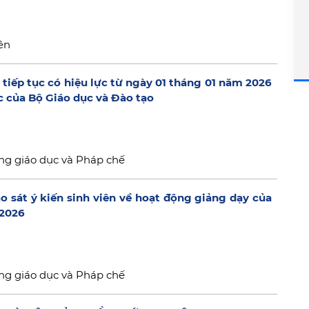
ên
tiếp tục có hiệu lực từ ngày 01 tháng 01 năm 2026
c của Bộ Giáo dục và Đào tạo
ng giáo dục và Pháp chế
o sát ý kiến sinh viên về hoạt động giảng dạy của
-2026
ng giáo dục và Pháp chế