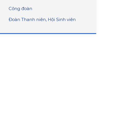
Công đoàn
Đoàn Thanh niên, Hội Sinh viên