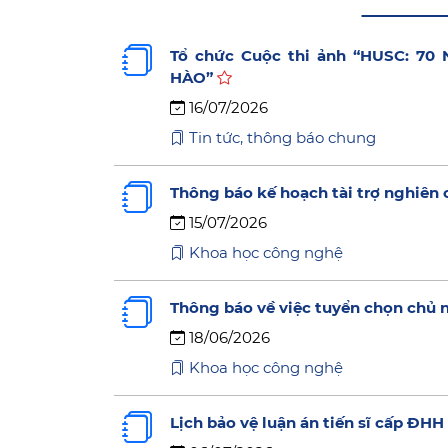
Tổ chức Cuộc thi ảnh “HUSC: 7
HÀO”
16/07/2026
Tin tức, thông báo chung
Thông báo kế hoạch tài trợ nghiên
15/07/2026
Khoa học công nghệ
Thông báo về việc tuyển chọn chủ
18/06/2026
Khoa học công nghệ
Lịch bảo vệ luận án tiến sĩ cấp Đ