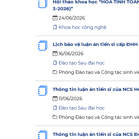
Hội thảo khoa học “HÓA TÍNH TOÁ
3-2026)”
24/06/2026
Khoa học công nghệ
Lịch bảo vệ luận án tiến sĩ cấp ĐH
16/06/2026
Đào tạo Sau đại học
Phòng Đào tạo và Công tác sinh vi
Thông tin luận án tiến sĩ của NCS
11/06/2026
Đào tạo Sau đại học
Phòng Đào tạo và Công tác sinh vi
Thông tin luận án tiến sĩ của NCS 