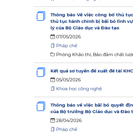
Thông báo Về việc công bố thủ tục
thủ tục hành chính bị bãi bỏ lĩnh 
lý của Bộ Giáo dục và Đào tạo
07/05/2026
Pháp chế
Phòng Khảo thí, Bảo đảm chất lượ
Kết quả sơ tuyển đề xuất đề tài KH
05/05/2026
Khoa học công nghệ
Thông báo về việc bãi bỏ quyết đ
của Bộ trưởng Bộ Giáo dục và Đào 
28/04/2026
Pháp chế