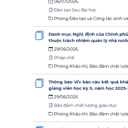
06/07/2026
Đào tạo Sau đại học
Phòng Đào tạo và Công tác sinh vi
Danh mục Nghị định của Chính phủ 
thuộc trách nhiệm quản lý nhà nướ
29/06/2026
Pháp chế
Phòng Khảo thí, Bảo đảm chất lượ
Thông báo V/v báo cáo kết quả khả
giảng viên học kỳ II, năm học 2025
29/06/2026
Bảo đảm chất lượng giáo dục
Phòng Khảo thí, Bảo đảm chất lượ