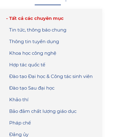
Tất cả các chuyên mục
Tin tức, thông báo chung
Thông tin tuyển dụng
Khoa học công nghệ
Hợp tác quốc tế
Đào tạo Đại học & Công tác sinh viên
Đào tạo Sau đại học
Khảo thí
Bảo đảm chất lượng giáo dục
Pháp chế
Đảng ủy