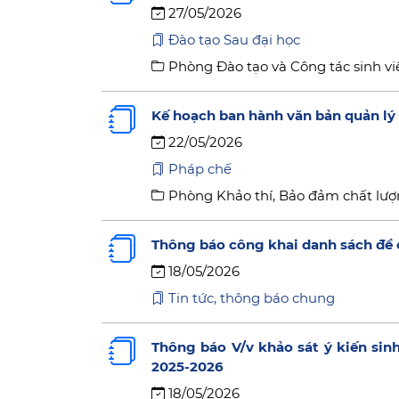
27/05/2026
Đào tạo Sau đại học
Phòng Đào tạo và Công tác sinh vi
Kế hoạch ban hành văn bản quản l
22/05/2026
Pháp chế
Phòng Khảo thí, Bảo đảm chất lượ
Thông báo công khai danh sách đề 
18/05/2026
Tin tức, thông báo chung
Thông báo V/v khảo sát ý kiến sin
2025-2026
18/05/2026