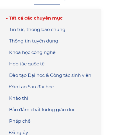
Tất cả các chuyên mục
Tin tức, thông báo chung
Thông tin tuyển dụng
Khoa học công nghệ
Hợp tác quốc tế
Đào tạo Đại học & Công tác sinh viên
Đào tạo Sau đại học
Khảo thí
Bảo đảm chất lượng giáo dục
Pháp chế
Đảng ủy