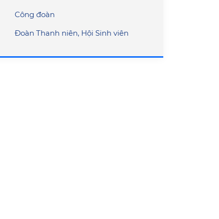
Công đoàn
Đoàn Thanh niên, Hội Sinh viên