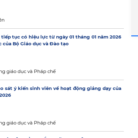
ên
tiếp tục có hiệu lực từ ngày 01 tháng 01 năm 2026
c của Bộ Giáo dục và Đào tạo
ng giáo dục và Pháp chế
o sát ý kiến sinh viên về hoạt động giảng dạy của
-2026
ng giáo dục và Pháp chế