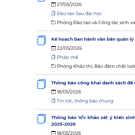
27/05/2026
Đào tạo Sau đại học
Phòng Đào tạo và Công tác sinh vi
Kế hoạch ban hành văn bản quản l
22/05/2026
Pháp chế
Phòng Khảo thí, Bảo đảm chất lượ
Thông báo công khai danh sách đề 
18/05/2026
Tin tức, thông báo chung
Thông báo V/v khảo sát ý kiến sin
2025-2026
18/05/2026