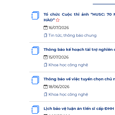
Tổ chức Cuộc thi ảnh “HUSC: 7
HÀO”
16/07/2026
Tin tức, thông báo chung
Thông báo kế hoạch tài trợ nghiên
15/07/2026
Khoa học công nghệ
Thông báo về việc tuyển chọn chủ
18/06/2026
Khoa học công nghệ
Lịch bảo vệ luận án tiến sĩ cấp Đ