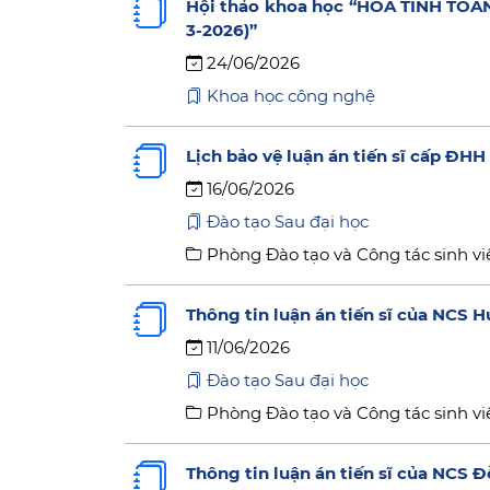
Hội thảo khoa học “HÓA TÍNH TOÁ
3-2026)”
24/06/2026
Khoa học công nghệ
Lịch bảo vệ luận án tiến sĩ cấp ĐH
16/06/2026
Đào tạo Sau đại học
Phòng Đào tạo và Công tác sinh vi
Thông tin luận án tiến sĩ của NCS
11/06/2026
Đào tạo Sau đại học
Phòng Đào tạo và Công tác sinh vi
Thông tin luận án tiến sĩ của NCS 