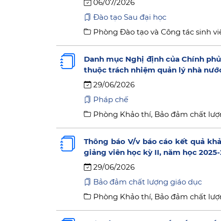
06/07/2026
Đào tạo Sau đại học
Phòng Đào tạo và Công tác sinh vi
Danh mục Nghị định của Chính phủ 
thuộc trách nhiệm quản lý nhà nướ
29/06/2026
Pháp chế
Phòng Khảo thí, Bảo đảm chất lượ
Thông báo V/v báo cáo kết quả khả
giảng viên học kỳ II, năm học 2025
29/06/2026
Bảo đảm chất lượng giáo dục
Phòng Khảo thí, Bảo đảm chất lượ