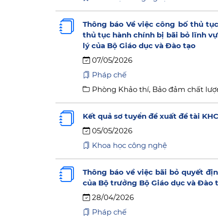
Thông báo Về việc công bố thủ tục
thủ tục hành chính bị bãi bỏ lĩnh 
lý của Bộ Giáo dục và Đào tạo
07/05/2026
Pháp chế
Phòng Khảo thí, Bảo đảm chất lượ
Kết quả sơ tuyển đề xuất đề tài KH
05/05/2026
Khoa học công nghệ
Thông báo về việc bãi bỏ quyết đ
của Bộ trưởng Bộ Giáo dục và Đào 
28/04/2026
Pháp chế