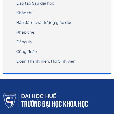
Đào tạo Sau đại học
Khảo thí
Bảo đảm chất lượng giáo dục
Pháp chế
Đảng ủy
Công đoàn
Đoàn Thanh niên, Hội Sinh viên