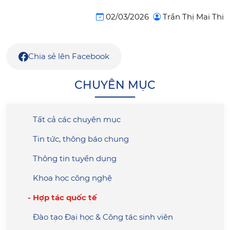
02/03/2026
Trần Thị Mai Thi
Chia sẻ lên Facebook
CHUYÊN MỤC
Tất cả các chuyên mục
Tin tức, thông báo chung
Thông tin tuyển dụng
Khoa học công nghệ
Hợp tác quốc tế
Đào tạo Đại học & Công tác sinh viên