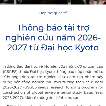
Hợp tác quốc tế
Thông báo tài trợ
nghiên cứu năm 2026-
2027 từ Đại học Kyoto
Trường Sau đại học về Nghiên cứu môi trường toàn cầu
(GSGES) thuộc Đại học Kyoto thông báo tiếp nhận hồ sơ
“Chương trình tài trợ nghiên cứu ươm tạo nhằm xây
dựng nền tảng nghiên cứu môi trường toàn cầu” năm
2026-2027 (GSGES seeds research funding program for
construction of global environmental study basis, Year
2026-2027). Một số thông tin chính như sau: