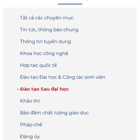
Tất cả các chuyên mục
Tin tức, thông báo chung
Thông tin tuyển dụng
Khoa học công nghệ
Hợp tác quốc tế
Đào tạo Đại học & Công tác sinh viên
Đào tạo Sau đại học
Khảo thí
Bảo đảm chất lượng giáo dục
Pháp chế
Đảng ủy