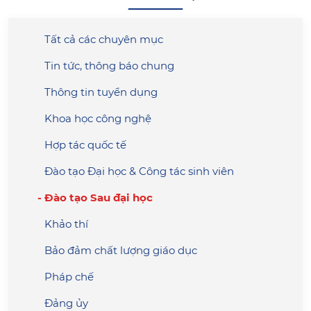
Tất cả các chuyên mục
Tin tức, thông báo chung
Thông tin tuyển dụng
Khoa học công nghệ
Hợp tác quốc tế
Đào tạo Đại học & Công tác sinh viên
Đào tạo Sau đại học
Khảo thí
Bảo đảm chất lượng giáo dục
Pháp chế
Đảng ủy