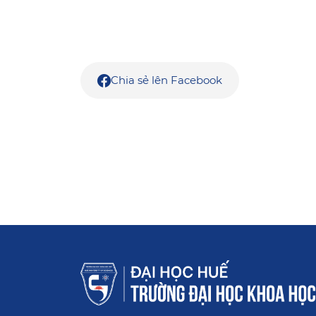
Chia sẻ lên Facebook