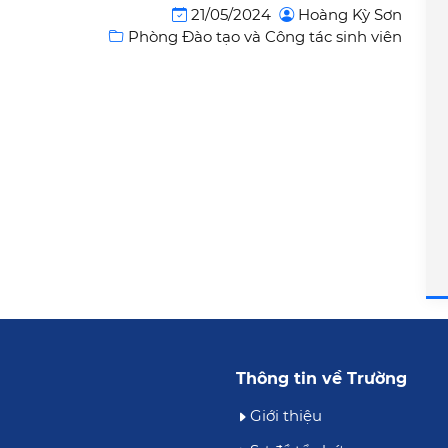
21/05/2024
Hoàng Kỳ Sơn
Phòng Đào tạo và Công tác sinh viên
Thông tin về Trường
Giới thiệu