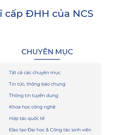
 sĩ cấp ĐHH của NCS
CHUYÊN MỤC
Tất cả các chuyên mục
Tin tức, thông báo chung
Thông tin tuyển dụng
Khoa học công nghệ
Hợp tác quốc tế
Đào tạo Đại học & Công tác sinh viên