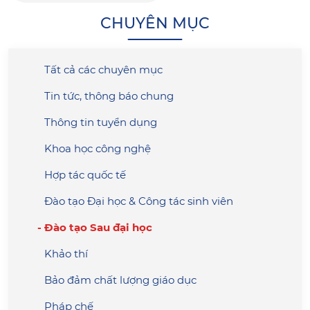
CHUYÊN MỤC
Tất cả các chuyên mục
Tin tức, thông báo chung
Thông tin tuyển dụng
Khoa học công nghệ
Hợp tác quốc tế
Đào tạo Đại học & Công tác sinh viên
Đào tạo Sau đại học
Khảo thí
Bảo đảm chất lượng giáo dục
Pháp chế