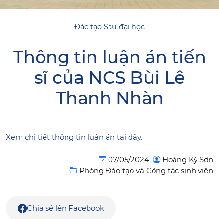
Đào tạo Sau đại học
Thông tin luận án tiến
sĩ của NCS Bùi Lê
Thanh Nhàn
Xem chi tiết thông tin luận án tại đây.
07/05/2024
Hoàng Kỳ Sơn
Phòng Đào tạo và Công tác sinh viên
Chia sẻ lên Facebook