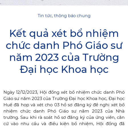
Tin tức, thông báo chung
Kết quả xét bổ nhiệm
chức danh Phó Giáo sư
năm 2023 của Trường
Đại học Khoa học
Ngày 12/12/2023, Hội đồng xét bổ nhiệm chức danh Phó
Giáo sư năm 2023 của Trường Đại học Khoa học, Đại học
Huế đã họp và xét cho 03 hồ sơ đăng ký đề nghị xét bổ
nhiệm chức danh Phó Giáo sư năm 2023 của Nhà
trường. Sau khi rà soát hồ sơ đăng ký của ứng viên, căn
cứ vào nhu cầu và điều kiện bổ nhiệm, Hội đồng đã