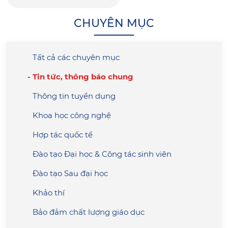
CHUYÊN MỤC
Tất cả các chuyên mục
Tin tức, thông báo chung
Thông tin tuyển dụng
Khoa học công nghệ
Hợp tác quốc tế
Đào tạo Đại học & Công tác sinh viên
Đào tạo Sau đại học
Khảo thí
Bảo đảm chất lượng giáo dục