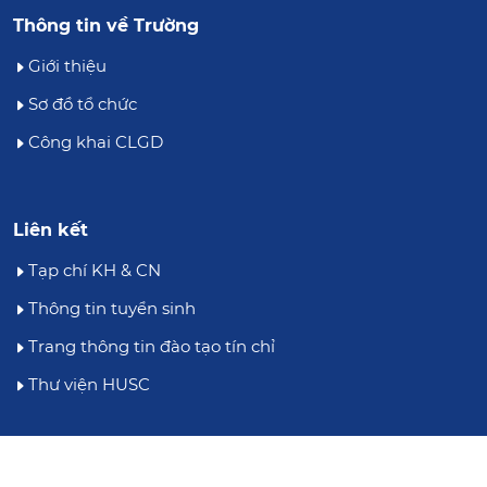
Thông tin về Trường
Giới thiệu
Sơ đồ tổ chức
Công khai CLGD
Liên kết
Tạp chí KH & CN
Thông tin tuyển sinh
Trang thông tin đào tạo tín chỉ
Thư viện HUSC