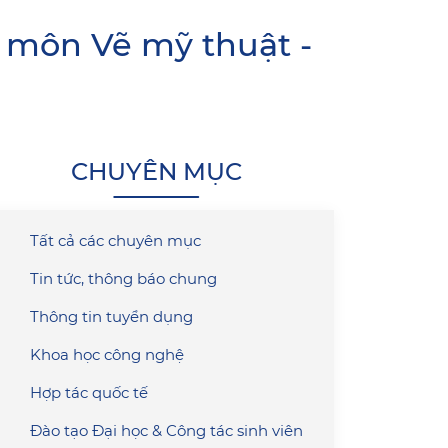
c môn Vẽ mỹ thuật -
CHUYÊN MỤC
Tất cả các chuyên mục
Tin tức, thông báo chung
Thông tin tuyển dụng
Khoa học công nghệ
Hợp tác quốc tế
Đào tạo Đại học & Công tác sinh viên