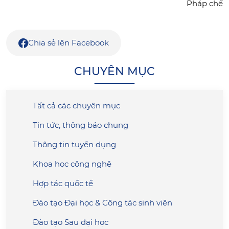
Pháp chế
Chia sẻ lên Facebook
CHUYÊN MỤC
Tất cả các chuyên mục
Tin tức, thông báo chung
Thông tin tuyển dụng
Khoa học công nghệ
Hợp tác quốc tế
Đào tạo Đại học & Công tác sinh viên
Đào tạo Sau đại học