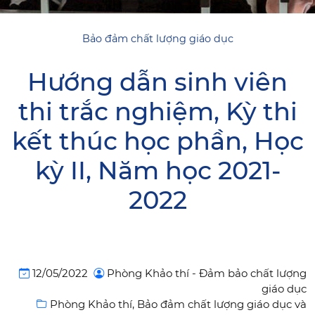
Bảo đảm chất lượng giáo dục
Hướng dẫn sinh viên
thi trắc nghiệm, Kỳ thi
kết thúc học phần, Học
kỳ II, Năm học 2021-
2022
12/05/2022
Phòng Khảo thí - Đảm bảo chất lượng
giáo dục
Phòng Khảo thí, Bảo đảm chất lượng giáo dục và