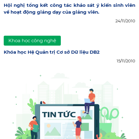
Hội nghị tổng kết công tác khảo sát ý kiến sinh viên
về hoạt động giảng dạy của giảng viên.
24/11/2010
Khoa học công nghệ
Khóa học Hệ Quản trị Cơ sở Dữ liệu DB2
15/11/2010