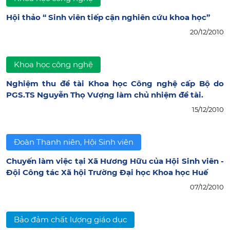
Hội thảo “ Sinh viên tiếp cận nghiên cứu khoa học”
20/12/2010
Khoa học công nghệ
Nghiệm thu đề tài Khoa học Công nghệ cấp Bộ do
PGS.TS Nguyễn Thọ Vượng làm chủ nhiệm đề tài.
15/12/2010
Đoàn Thanh niên, Hội Sinh viên
Chuyến làm việc tại Xã Hương Hữu của Hội Sinh viên -
Đội Công tác Xã hội Trường Đại học Khoa học Huế
07/12/2010
Bảo đảm chất lượng giáo dục