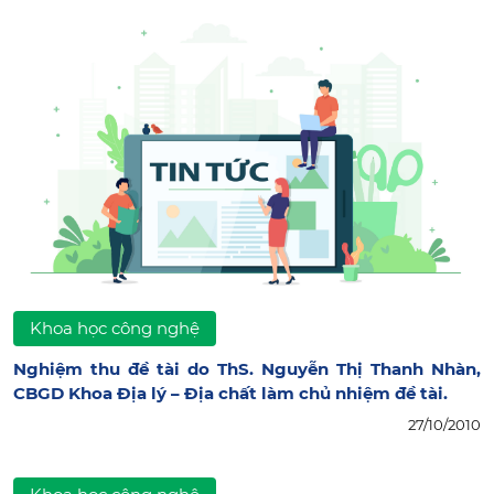
Khoa học công nghệ
Nghiệm thu đề tài do ThS. Nguyễn Thị Thanh Nhàn,
CBGD Khoa Địa lý – Địa chất làm chủ nhiệm đề tài.
27/10/2010