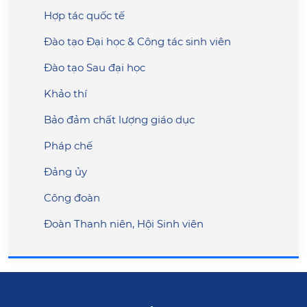
Hợp tác quốc tế
Đào tạo Đại học & Công tác sinh viên
Đào tạo Sau đại học
Khảo thí
Bảo đảm chất lượng giáo dục
Pháp chế
Đảng ủy
Công đoàn
Đoàn Thanh niên, Hội Sinh viên