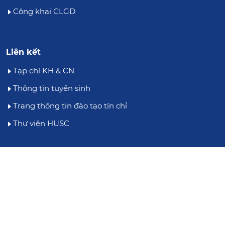
Công khai CLGD
Liên kết
Tạp chí KH & CN
Thông tin tuyển sinh
Trang thông tin đào tạo tín chỉ
Thư viện HUSC