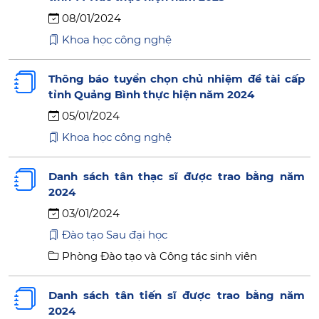
08/01/2024
Khoa học công nghệ
Thông báo tuyển chọn chủ nhiệm đề tài cấp
tỉnh Quảng Bình thực hiện năm 2024
05/01/2024
Khoa học công nghệ
Danh sách tân thạc sĩ được trao bằng năm
2024
03/01/2024
Đào tạo Sau đại học
Phòng Đào tạo và Công tác sinh viên
Danh sách tân tiến sĩ được trao bằng năm
2024