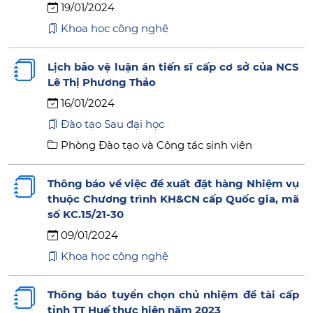
19/01/2024
Khoa học công nghệ
Lịch bảo vệ luận án tiến sĩ cấp cơ sở của NCS
Lê Thị Phương Thảo
16/01/2024
Đào tạo Sau đại học
Phòng Đào tạo và Công tác sinh viên
Thông báo về việc đề xuất đặt hàng Nhiệm vụ
thuộc Chương trình KH&CN cấp Quốc gia, mã
số KC.15/21-30
09/01/2024
Khoa học công nghệ
Thông báo tuyển chọn chủ nhiệm đề tài cấp
tỉnh TT Huế thực hiện năm 2023