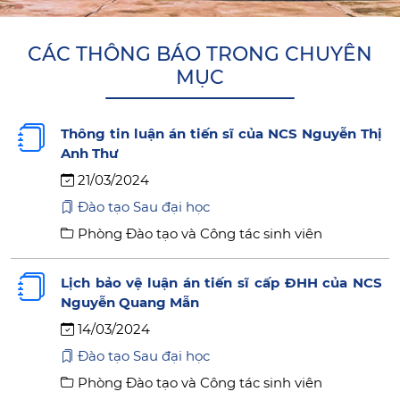
CÁC THÔNG BÁO TRONG CHUYÊN
MỤC
Thông tin luận án tiến sĩ của NCS Nguyễn Thị
Anh Thư
21/03/2024
Đào tạo Sau đại học
Phòng Đào tạo và Công tác sinh viên
Lịch bảo vệ luận án tiến sĩ cấp ĐHH của NCS
Nguyễn Quang Mẫn
14/03/2024
Đào tạo Sau đại học
Phòng Đào tạo và Công tác sinh viên