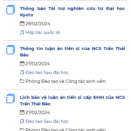
Thông báo Tài trợ nghiên cứu từ Đại học
Kyoto
29/02/2024
Hợp tác quốc tế
Thông tin luận án tiến sĩ của NCS Trần Thái
Bảo
27/02/2024
Đào tạo Sau đại học
Phòng Đào tạo và Công tác sinh viên
Lịch bảo vệ luận án tiến sĩ cấp ĐHH của NCS
Trần Thái Bảo
27/02/2024
Đào tạo Sau đại học
Phòng Đào tạo và Công tác sinh viên