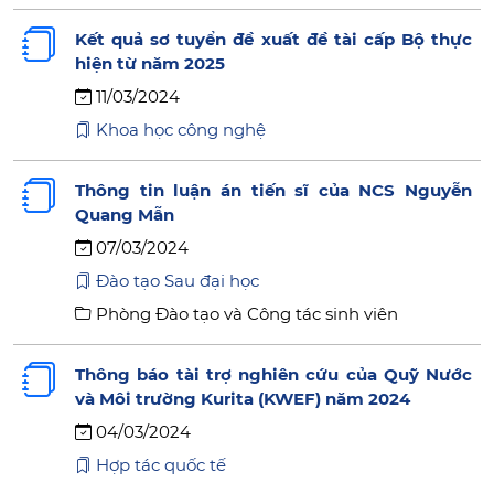
Kết quả sơ tuyển đề xuất đề tài cấp Bộ thực
hiện từ năm 2025
11/03/2024
Khoa học công nghệ
Thông tin luận án tiến sĩ của NCS Nguyễn
Quang Mẫn
07/03/2024
Đào tạo Sau đại học
Phòng Đào tạo và Công tác sinh viên
Thông báo tài trợ nghiên cứu của Quỹ Nước
và Môi trường Kurita (KWEF) năm 2024
04/03/2024
Hợp tác quốc tế