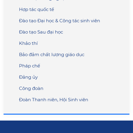
Hợp tác quốc tế
Đào tạo Đại học & Công tác sinh viên
Đào tạo Sau đại học
Khảo thí
Bảo đảm chất lượng giáo dục
Pháp chế
Đảng ủy
Công đoàn
Đoàn Thanh niên, Hội Sinh viên