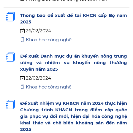
Thông báo đề xuất đề tài KHCN cấp Bộ năm
2025
26/02/2024
Khoa học công nghệ
Đề xuất Danh mục dự án khuyến nông trung
ương và nhiệm vụ khuyến nông thường
xuyên năm 2025
22/02/2024
Khoa học công nghệ
Đề xuất nhiệm vụ KH&CN năm 2024 thực hiện
Chương trình KH&CN trọng điểm cấp quốc
gia phục vụ đổi mới, hiện đại hóa công nghệ
khai thác và chế biến khoáng sản đến năm
2025