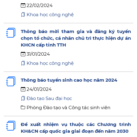
22/02/2024
Khoa học công nghệ
Thông báo mời tham gia và đăng ký tuyển
chọn tổ chức, cá nhân chủ trì thực hiện dự án
KHCN cấp tỉnh TTH
31/01/2024
Khoa học công nghệ
Thông báo tuyển sinh cao học năm 2024
24/01/2024
Đào tạo Sau đại học
Phòng Đào tạo và Công tác sinh viên
Đề xuất nhiệm vụ thuộc các Chương trình
KH&CN cấp quốc gia giai đoạn đến năm 2030