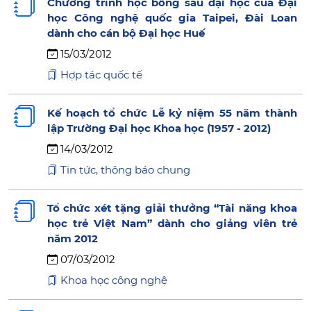
Chương trình học bổng sau đại học của Đại
học Công nghệ quốc gia Taipei, Đài Loan
dành cho cán bộ Đại học Huế
15/03/2012
Hợp tác quốc tế
Kế hoạch tổ chức Lễ kỷ niệm 55 năm thành
lập Trường Đại học Khoa học (1957 - 2012)
14/03/2012
Tin tức, thông báo chung
Tổ chức xét tặng giải thưởng “Tài năng khoa
học trẻ Việt Nam” dành cho giảng viên trẻ
năm 2012
07/03/2012
Khoa học công nghệ