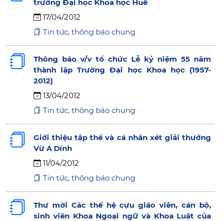
trường Đại học Khoa học Huế
17/04/2012
Tin tức, thông báo chung
Thông báo v/v tổ chức Lễ kỷ niệm 55 năm
thành lập Trường Đại học Khoa học (1957-
2012)
13/04/2012
Tin tức, thông báo chung
Giới thiệu tập thể và cá nhân xét giải thưởng
Vừ A Dính
11/04/2012
Tin tức, thông báo chung
Thư mời Các thế hệ cựu giáo viên, cán bộ,
sinh viên Khoa Ngoại ngữ và Khoa Luật của