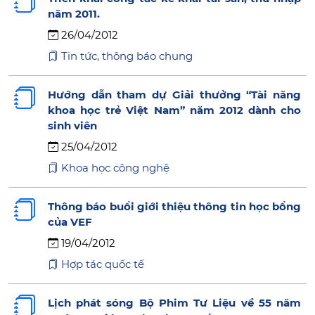
năm 2011.
26/04/2012
Tin tức, thông báo chung
Hướng dẫn tham dự Giải thưởng “Tài năng
khoa học trẻ Việt Nam” năm 2012 dành cho
sinh viên
25/04/2012
Khoa học công nghệ
Thông báo buổi giới thiệu thông tin học bổng
của VEF
19/04/2012
Hợp tác quốc tế
Lịch phát sóng Bộ Phim Tư Liệu về 55 năm