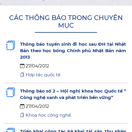
CÁC THÔNG BÁO TRONG CHUYÊN
MỤC
Thông báo tuyển sinh đi học sau ĐH tại Nhật
Bản theo học bổng Chính phủ Nhật Bản năm
2013
27/04/2012
Hợp tác quốc tế
Thông báo số 2 – Hội nghị khoa học Quốc tế “
Công nghệ xanh và phát triển bền vững”
27/04/2012
Khoa học công nghệ
Triển khai công tác kê khai tài sản, thu nhập