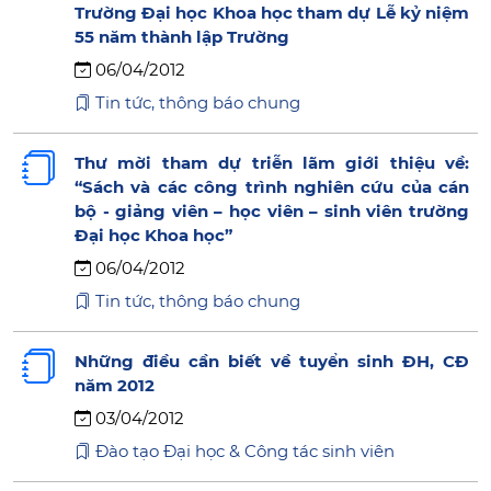
Trường Đại học Khoa học tham dự Lễ kỷ niệm
55 năm thành lập Trường
06/04/2012
Tin tức, thông báo chung
Thư mời tham dự triễn lãm giới thiệu về:
“Sách và các công trình nghiên cứu của cán
bộ - giảng viên – học viên – sinh viên trường
Đại học Khoa học”
06/04/2012
Tin tức, thông báo chung
Những điều cần biết về tuyển sinh ĐH, CĐ
năm 2012
03/04/2012
Đào tạo Đại học & Công tác sinh viên