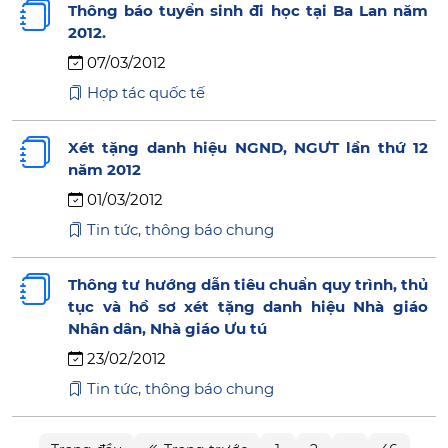
Thông báo tuyển sinh đi học tại Ba Lan năm
2012.
07/03/2012
Hợp tác quốc tế
Xét tặng danh hiệu NGND, NGƯT lần thứ 12
năm 2012
01/03/2012
Tin tức, thông báo chung
Thông tư hướng dẫn tiêu chuẩn quy trình, thủ
tục và hồ sơ xét tặng danh hiệu Nhà giáo
Nhân dân, Nhà giáo Ưu tú
23/02/2012
Tin tức, thông báo chung