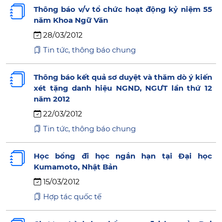
Thông báo v/v tổ chức hoạt động kỷ niệm 55
năm Khoa Ngữ Văn
28/03/2012
Tin tức, thông báo chung
Thông báo kết quả sơ duyệt và thăm dò ý kiến
xét tặng danh hiệu NGND, NGƯT lần thứ 12
năm 2012
22/03/2012
Tin tức, thông báo chung
Học bổng đi học ngắn hạn tại Đại học
Kumamoto, Nhật Bản
15/03/2012
Hợp tác quốc tế