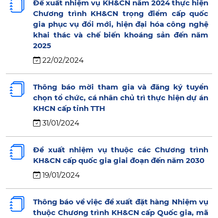
Đề xuất nhiệm vụ KH&CN năm 2024 thực hiện
Chương trình KH&CN trọng điểm cấp quốc
gia phục vụ đổi mới, hiện đại hóa công nghệ
khai thác và chế biến khoáng sản đến năm
2025
22/02/2024
Thông báo mời tham gia và đăng ký tuyển
chọn tổ chức, cá nhân chủ trì thực hiện dự án
KHCN cấp tỉnh TTH
31/01/2024
Đề xuất nhiệm vụ thuộc các Chương trình
KH&CN cấp quốc gia giai đoạn đến năm 2030
19/01/2024
Thông báo về việc đề xuất đặt hàng Nhiệm vụ
thuộc Chương trình KH&CN cấp Quốc gia, mã