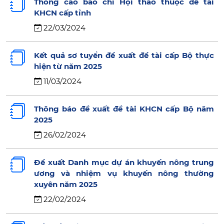
Thông cáo báo chí Hội thảo thuộc đề tài
KHCN cấp tỉnh
22/03/2024
Kết quả sơ tuyển đề xuất đề tài cấp Bộ thực
hiện từ năm 2025
11/03/2024
Thông báo đề xuất đề tài KHCN cấp Bộ năm
2025
26/02/2024
Đề xuất Danh mục dự án khuyến nông trung
ương và nhiệm vụ khuyến nông thường
xuyên năm 2025
22/02/2024