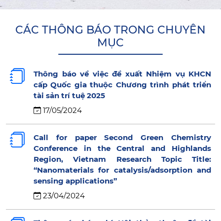
CÁC THÔNG BÁO TRONG CHUYÊN
MỤC
Thông báo về việc đề xuất Nhiệm vụ KHCN
cấp Quốc gia thuộc Chương trình phát triển
tài sản trí tuệ 2025
17/05/2024
Call for paper Second Green Chemistry
Conference in the Central and Highlands
Region, Vietnam Research Topic Title:
“Nanomaterials for catalysis/adsorption and
sensing applications”
23/04/2024