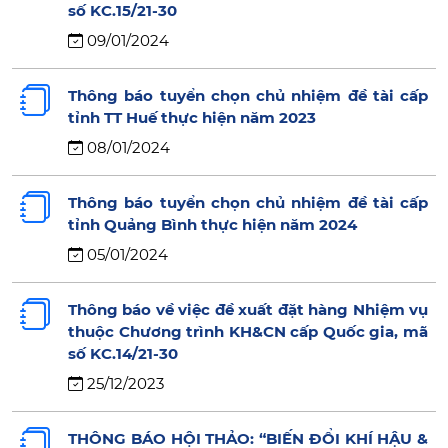
số KC.15/21-30
09/01/2024
Thông báo tuyển chọn chủ nhiệm đề tài cấp
tỉnh TT Huế thực hiện năm 2023
08/01/2024
Thông báo tuyển chọn chủ nhiệm đề tài cấp
tỉnh Quảng Bình thực hiện năm 2024
05/01/2024
Thông báo về việc đề xuất đặt hàng Nhiệm vụ
thuộc Chương trình KH&CN cấp Quốc gia, mã
số KC.14/21-30
25/12/2023
THÔNG BÁO HỘI THẢO: “BIẾN ĐỔI KHÍ HẬU &