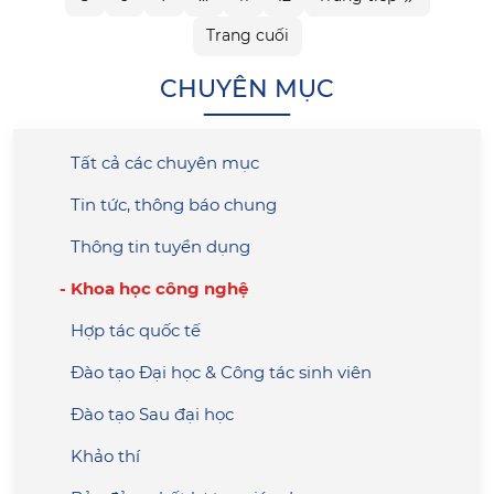
Trang cuối
CHUYÊN MỤC
Tất cả các chuyên mục
Tin tức, thông báo chung
Thông tin tuyển dụng
Khoa học công nghệ
Hợp tác quốc tế
Đào tạo Đại học & Công tác sinh viên
Đào tạo Sau đại học
Khảo thí