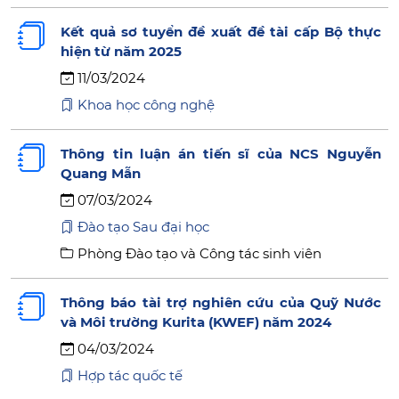
Kết quả sơ tuyển đề xuất đề tài cấp Bộ thực
hiện từ năm 2025
11/03/2024
Khoa học công nghệ
Thông tin luận án tiến sĩ của NCS Nguyễn
Quang Mẫn
07/03/2024
Đào tạo Sau đại học
Phòng Đào tạo và Công tác sinh viên
Thông báo tài trợ nghiên cứu của Quỹ Nước
và Môi trường Kurita (KWEF) năm 2024
04/03/2024
Hợp tác quốc tế