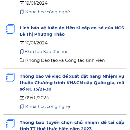
19/01/2024
Khoa học công nghệ
Lịch bảo vệ luận án tiến sĩ cấp cơ sở của NCS
Lê Thị Phương Thảo
16/01/2024
Đào tạo Sau đại học
Phòng Đào tạo và Công tác sinh viên
Thông báo về việc đề xuất đặt hàng Nhiệm vụ
thuộc Chương trình KH&CN cấp Quốc gia, mã
số KC.15/21-30
09/01/2024
Khoa học công nghệ
Thông báo tuyển chọn chủ nhiệm đề tài cấp
tỉnh TT Huế thực hiện năm 2023