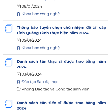
08/01/2024
Khoa học công nghệ
Thông báo tuyển chọn chủ nhiệm đề tài cấp
tỉnh Quảng Bình thực hiện năm 2024
05/01/2024
Khoa học công nghệ
Danh sách tân thạc sĩ được trao bằng năm
2024
03/01/2024
Đào tạo Sau đại học
Phòng Đào tạo và Công tác sinh viên
Danh sách tân tiến sĩ được trao bằng năm
2024