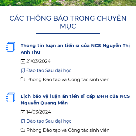
CÁC THÔNG BÁO TRONG CHUYÊN
MỤC
Thông tin luận án tiến sĩ của NCS Nguyễn Thị
Anh Thư
21/03/2024
Đào tạo Sau đại học
Phòng Đào tạo và Công tác sinh viên
Lịch bảo vệ luận án tiến sĩ cấp ĐHH của NCS
Nguyễn Quang Mẫn
14/03/2024
Đào tạo Sau đại học
Phòng Đào tạo và Công tác sinh viên