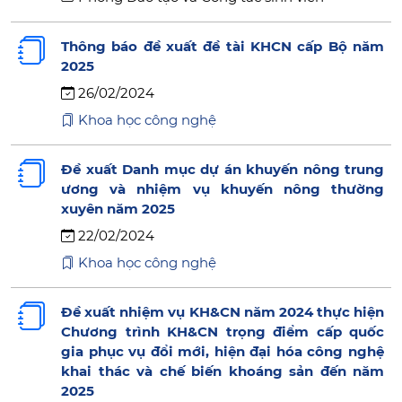
Thông báo đề xuất đề tài KHCN cấp Bộ năm
2025
26/02/2024
Khoa học công nghệ
Đề xuất Danh mục dự án khuyến nông trung
ương và nhiệm vụ khuyến nông thường
xuyên năm 2025
22/02/2024
Khoa học công nghệ
Đề xuất nhiệm vụ KH&CN năm 2024 thực hiện
Chương trình KH&CN trọng điểm cấp quốc
gia phục vụ đổi mới, hiện đại hóa công nghệ
khai thác và chế biến khoáng sản đến năm
2025