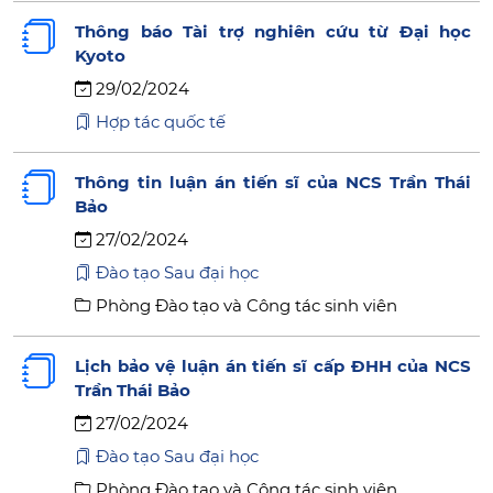
Thông báo Tài trợ nghiên cứu từ Đại học
Kyoto
29/02/2024
Hợp tác quốc tế
Thông tin luận án tiến sĩ của NCS Trần Thái
Bảo
27/02/2024
Đào tạo Sau đại học
Phòng Đào tạo và Công tác sinh viên
Lịch bảo vệ luận án tiến sĩ cấp ĐHH của NCS
Trần Thái Bảo
27/02/2024
Đào tạo Sau đại học
Phòng Đào tạo và Công tác sinh viên