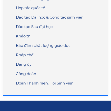
Hợp tác quốc tế
Đào tạo Đại học & Công tác sinh viên
Đào tạo Sau đại học
Khảo thí
Bảo đảm chất lượng giáo dục
Pháp chế
Đảng ủy
Công đoàn
Đoàn Thanh niên, Hội Sinh viên