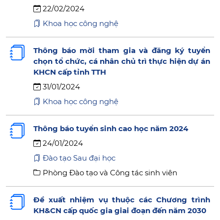
22/02/2024
Khoa học công nghệ
Thông báo mời tham gia và đăng ký tuyển
chọn tổ chức, cá nhân chủ trì thực hiện dự án
KHCN cấp tỉnh TTH
31/01/2024
Khoa học công nghệ
Thông báo tuyển sinh cao học năm 2024
24/01/2024
Đào tạo Sau đại học
Phòng Đào tạo và Công tác sinh viên
Đề xuất nhiệm vụ thuộc các Chương trình
KH&CN cấp quốc gia giai đoạn đến năm 2030