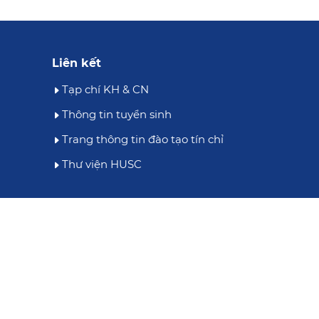
Liên kết
Tạp chí KH & CN
Thông tin tuyển sinh
Trang thông tin đào tạo tín chỉ
Thư viện HUSC