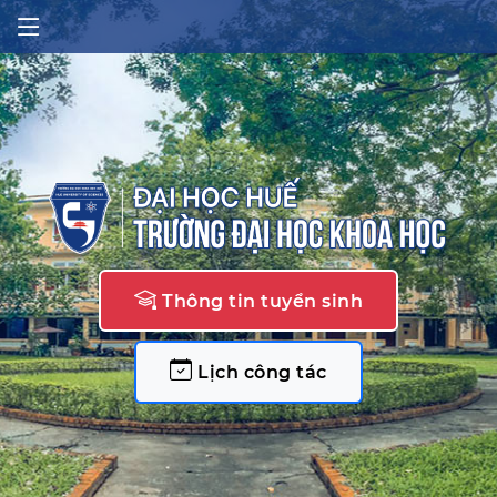
Thông tin tuyển sinh
Lịch công tác