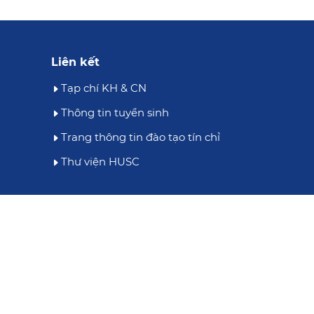
Liên kết
Tạp chí KH & CN
Thông tin tuyển sinh
Trang thông tin đào tạo tín chỉ
Thư viện HUSC