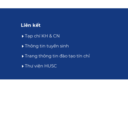
Liên kết
Tạp chí KH & CN
Thông tin tuyển sinh
Trang thông tin đào tạo tín chỉ
Thư viện HUSC